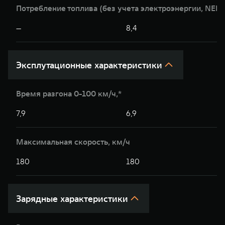
Потребление топлива (без учета электроэнергии, NEDC
—
8,4
Эксплутационные характеристики
Время разгона 0-100 км/ч,*
7,9
6,9
Максимальная скорость, км/ч
180
180
Зарядные характеристики