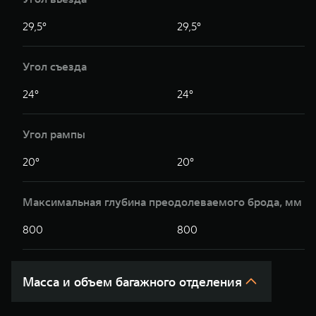
29,5°
29,5°
Угол съезда
24°
24°
Угол рампы
20°
20°
Максимальная глубина преодолеваемого брода, мм
800
800
Масса и объем багажного отделения