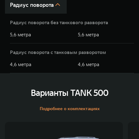
Радиус поворота
Радиус поворота без танкового разворота
5,6 метра
5,6 метра
Радиус поворота с танковым разворотом
4,6 метра
4,6 метра
Варианты TANK 500
Подробнее о комплектациях