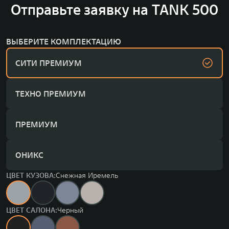
Отправьте заявку на TANK 500
ВЫБЕРИТЕ КОМПЛЕКТАЦИЮ
СИТИ ПРЕМИУМ
ТЕХНО ПРЕМИУМ
ПРЕМИУМ
ОНИКС
ЦВЕТ КУЗОВА:
Снежная Иремель
ЦВЕТ САЛОНА:
Черный