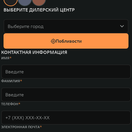
ВЫБЕРИТЕ ДИЛЕРСКИЙ ЦЕНТР
Выберите город
Поблизости
КОНТАКТНАЯ ИНФОРМАЦИЯ
ИМЯ
ФАМИЛИЯ
ТЕЛЕФОН
ЭЛЕКТРОННАЯ ПОЧТА