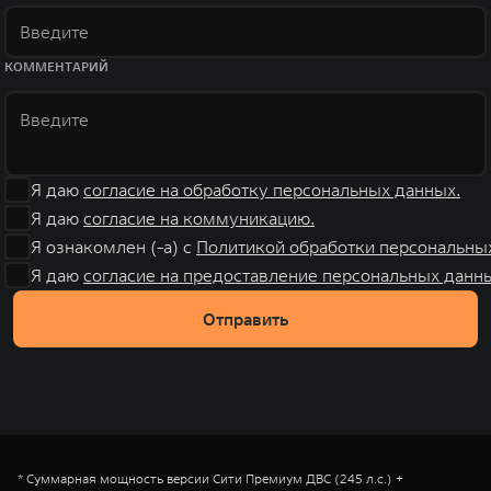
КОММЕНТАРИЙ
Я даю
согласие на обработку персональных данных.
Я даю
согласие на коммуникацию.
Я ознакомлен (-а) с
Политикой обработки персональны
Я даю
согласие на предоставление персональных данны
Отправить
* Суммарная мощность версии Сити Премиум ДВС (245 л.с.) +