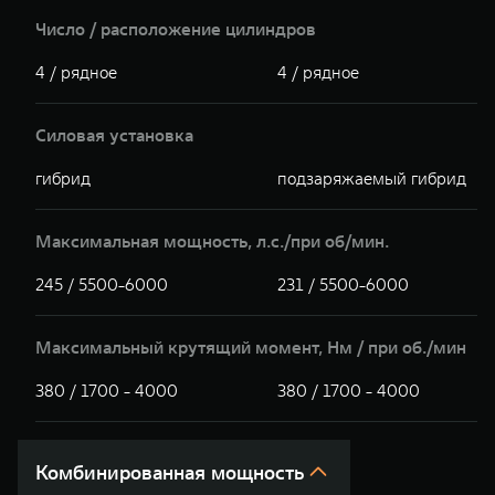
Число / расположение цилиндров
4 / рядное
4 / рядное
Силовая установка
гибрид
подзаряжаемый гибрид
Максимальная мощность, л.с./при об/мин.
245 / 5500-6000
231 / 5500-6000
Максимальный крутящий момент, Hм / при об./мин
380 / 1700 - 4000
380 / 1700 - 4000
Комбинированная мощность