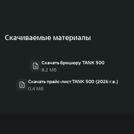
Скачиваемые материалы
Скачать брошюру TANK 500
8.2 Мб
Скачать прайс-лист TANK 500 (2026 г.в.)
0.4 Мб