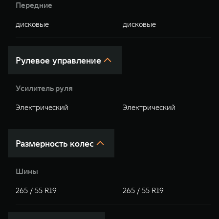
Передние
дисковые
дисковые
Рулевое управление
Усилитель руля
Электрический
Электрический
Размерность колес
Шины
265 / 55 R19
265 / 55 R19