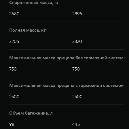
Снаряженная масса, кг
2680
2895
Полная масса, кг
3205
3320
Максимальная масса прицепа без тормозной системы,
750
750
Максимальная масса прицепа с тормозной системой,к
2500
2500
Объем багажника, л
98
445