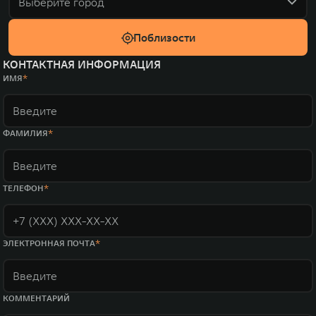
Выберите город
Поблизости
КОНТАКТНАЯ ИНФОРМАЦИЯ
ИМЯ
ФАМИЛИЯ
ТЕЛЕФОН
ЭЛЕКТРОННАЯ ПОЧТА
КОММЕНТАРИЙ