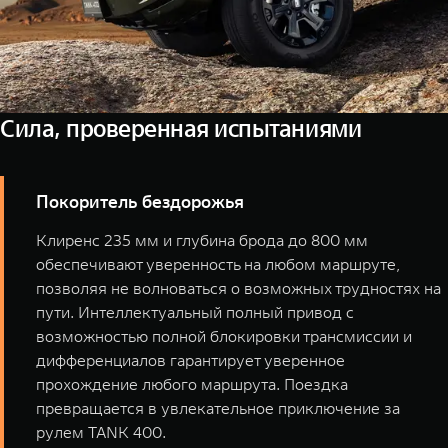
Сила, проверенная испытаниями
Покоритель бездорожья
Клиренс 235 мм и глубина брода до 800 мм
обеспечивают уверенность на любом маршруте,
позволяя не волноваться о возможных трудностях на
пути. Интеллектуальный полный привод с
возможностью полной блокировки трансмиссии и
дифференциалов гарантирует уверенное
прохождение любого маршрута. Поездка
превращается в увлекательное приключение за
рулем TANK 400.