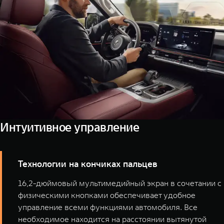
Интуитивное управление
Технологии на кончиках пальцев
16,2-дюймовый мультимедийный экран в сочетании с
физическими кнопками обеспечивает удобное
управление всеми функциями автомобиля. Все
необходимое находится на расстоянии вытянутой