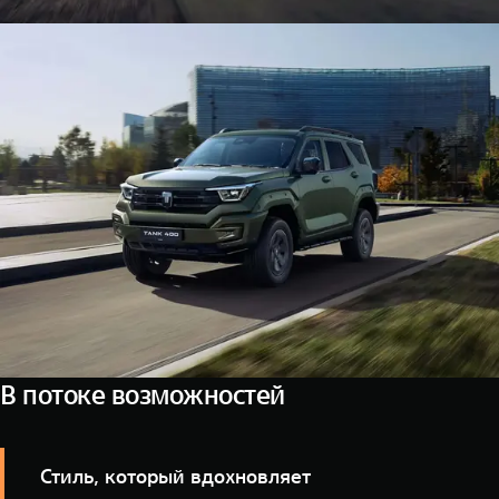
В потоке возможностей
Стиль, который вдохновляет