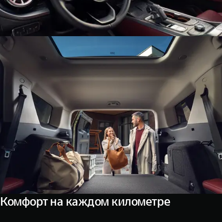
Комфорт на каждом километре