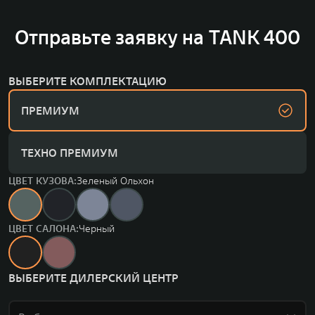
Отправьте заявку на TANK 400
ВЫБЕРИТЕ КОМПЛЕКТАЦИЮ
ПРЕМИУМ
ТЕХНО ПРЕМИУМ
ЦВЕТ КУЗОВА:
Зеленый Ольхон
ЦВЕТ САЛОНА:
Черный
ВЫБЕРИТЕ ДИЛЕРСКИЙ ЦЕНТР