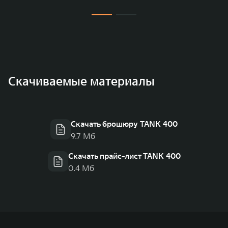
Скачиваемые материалы
Скачать брошюру TANK 400
9.7 Мб
Скачать прайс-лист TANK 400
0.4 Мб