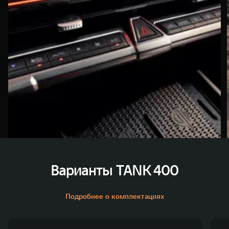
Варианты TANK 400
Подробнее о комплектациях