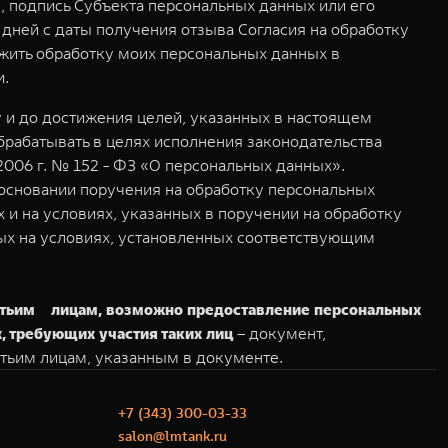
 подпись Субъекта персональных данных или его
дней с даты получения отзыва Согласия на обработку
лжить обработку моих персональных данных в
и.
 и до достижения целей, указанных в настоящем
брабатывать в целях исполнения законодательства
2006 г. № 152 - ФЗ «О персональных данных».
 основании поручения на обработку персональных
и на условиях, указанных в поручении на обработку
ых на условиях, установленных соответствующим
тьим лицам, возможно предоставление персональных
, требующих участия таких лиц
– документ,
тьим лицам, указанным в документе.
+7 (343) 300-03-33
salon@lmtank.ru