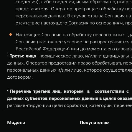
сведения), либо сведения, иным образом подтверж
представителя. Оператор прекращает обработку пе
персональных данных. В случае отзыва Согласия н
отсутствие настоящего Согласия по основаниям, 
Настоящее Согласие на обработку персональных да
Согласии (настоящее условие не распространяется 
Российской Федерации) или до момента его отзыва в
¹
Третье лицо
– юридическое лицо, и/или индивидуальны
данных, Оператор предоставил право обрабатывать пер
персональных данных и/или лицо, которое осуществля
договором.
²
Перечень третьих лиц, которым в соответствии с 
данных субъектов персональных данных в целях оказан
регламентирующий цели обработки, категории, перече
Модели
Покупателям