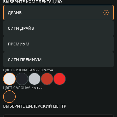
ВЫБЕРИТЕ КОМПЛЕКТАЦИЮ
ДРАЙВ
СИТИ ДРАЙВ
ПРЕМИУМ
СИТИ ПРЕМИУМ
ЦВЕТ КУЗОВА:
Белый Ольхон
ЦВЕТ САЛОНА:
Черный
ВЫБЕРИТЕ ДИЛЕРСКИЙ ЦЕНТР