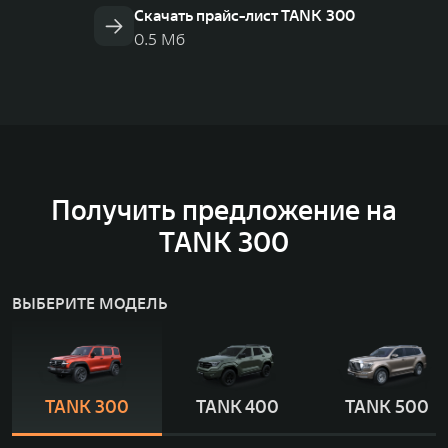
Скачать прайс-лист TANK 300
0.5 Мб
Получить предложение на
TANK 300
ВЫБЕРИТЕ МОДЕЛЬ
TANK 300
TANK 400
TANK 500