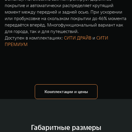
покрытие и автоматически распределяет крутящий
момент между передней и задней осью. При ускорении
или пробуксовке на скользком покрытии до 46% момента
передаётся вперёд. Многофункциональный вариант как
для города, так и для путешествий.
Доступен в комплектациях:
СИТИ ДРАЙВ
и
СИТИ
ПРЕМИУМ
Комплектации и цены
Габаритные размеры