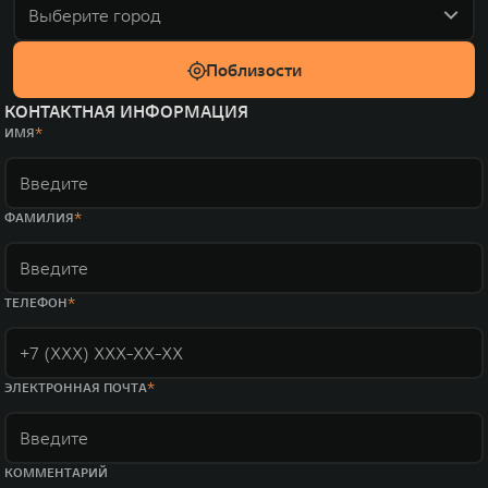
Выберите город
Поблизости
КОНТАКТНАЯ ИНФОРМАЦИЯ
ИМЯ
ФАМИЛИЯ
ТЕЛЕФОН
ЭЛЕКТРОННАЯ ПОЧТА
КОММЕНТАРИЙ