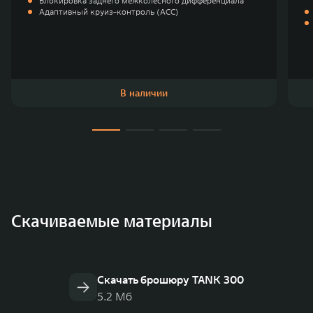
Блокировка заднего межколёсного дифференциала
Адаптивный круиз-контроль (ACC)
В наличии
Скачиваемые материалы
Скачать брошюру TANK 300
5.2 Мб