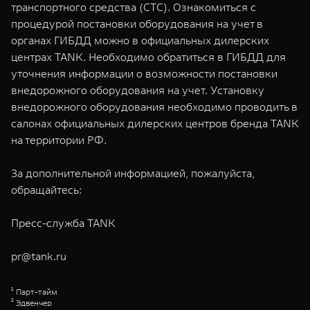
транспортного средства (СТС). Ознакомиться с
процедурой постановки оборудования на учет в
органах ГИБДД можно в официальных дилерских
центрах TANK. Необходимо обратиться в ГИБДД для
уточнения информации о возможности постановки
внедорожного оборудования на учет. Установку
внедорожного оборудования необходимо проводить в
салонах официальных дилерских центров бренда TANK
на территории РФ.
За дополнительной информацией, пожалуйста,
обращайтесь:
Пресс-служба TANK
pr@tank.ru
¹ Парт-тайм
² Эдвенчер