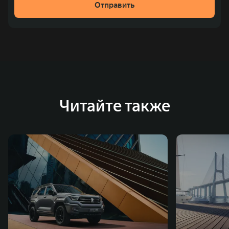
Отправить
Читайте также