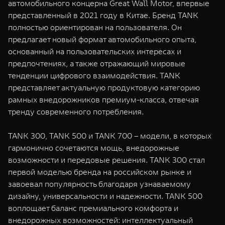
автомобильного концерна Great Wall Motor, впервые
представленный в 2021 году в Китае. Бренд TANK
полностью ориентирован на пользователя. Он
предлагает новый формат автомобильного опыта,
основанный на пользовательских интересах и
предпочтениях, а также отражающий мировые
тенденции цифрового взаимодействия. TANK
представляет актуальную продуктовую категорию
рамных внедорожников премиум-класса, отвечая
тренду современного потребления.
TANK 300, TANK 500 и TANK 700 – модели, в которых
гармонично сочетаются мощь, внедорожные
возможности и передовые решения. TANK 300 стал
первой моделью бренда на российском рынке и
завоевал популярность благодаря узнаваемому
дизайну, универсальности и надежности. TANK 500
воплощает баланс премиального комфорта и
внедорожных возможностей: интеллектуальный