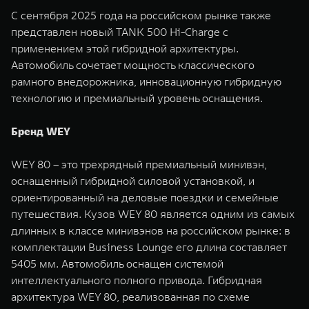
С сентября 2025 года на российском рынке также
представлен новый TANK 500 Hi-Charge с
применением этой гибридной архитектуры.
Автомобиль сочетает мощность классического
рамного внедорожника, инновационную гибридную
технологию и премиальный уровень оснащения.
Бренд WEY
WEY 80 – это трехрядный премиальный минивэн,
оснащенный гибридной силовой установкой, и
ориентированный на деловые поездки и семейные
путешествия. Кузов WEY 80 является одним из самых
длинных в классе минивэнов на российском рынке: в
комплектации Business Lounge его длина составляет
5405 мм. Автомобиль оснащен системой
интеллектуального полного привода. Гибридная
архитектура WEY 80, реализованная по схеме