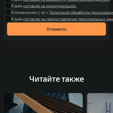
Я даю
согласие на коммуникацию.
Я ознакомлен (-а) с
Политикой обработки персональ
Я даю
согласие на предоставление персональных дан
Отправить
Читайте также