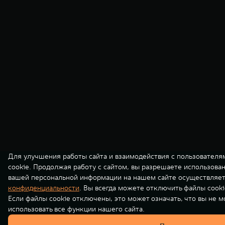
Для улучшения работы сайта и взаимодействия с пользователя
cookie. Продолжая работу с сайтом, вы разрешаете использова
вашей персональной информации на нашем сайте осуществляет
конфиденциальности
. Вы всегда можете отключить файлы cooki
Если файлы cookie отключены, это может означать, что вы не 
использовать все функции нашего сайта.