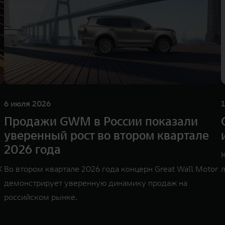
6 июля 2026
Продажи GWM в России показали
уверенный рост во втором квартале
2026 года
K
Во втором квартале 2026 года концерн Great Wall Motor
демонстрирует уверенную динамику продаж на
российском рынке.