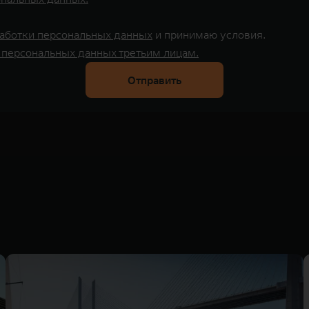
аботки персональных данных
и принимаю условия.
 персональных данных третьим лицам.
Отправить