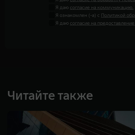
Я даю
согласие на коммуникацию.
Я ознакомлен (-а) с
Политикой обр
Я даю
согласие на предоставление
Читайте также