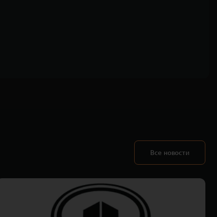
Все новости