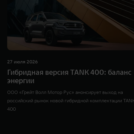
27 июля 2026
Гибридная версия TANK 400: баланс
энергии
ООО «Грейт Волл Мотор Рус» анонсирует выход на
российский рынок новой гибридной комплектации TAN
400