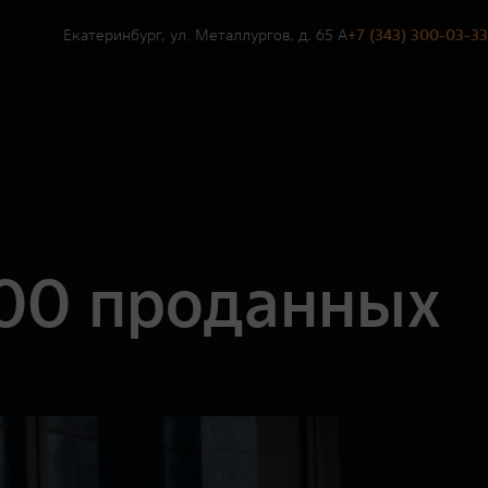
Екатеринбург, ул. Металлургов, д. 65 А
+7 (343) 300-03-33
000 проданных