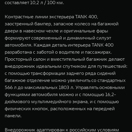
составляет 10,2 л / 100 км.
Контрастные линии экстерьера TANK 400,
заостренный бампер, запасное колесо на багажной
двери в навесном чехле и оригинальные фары
формируют современный и динамичный силуэт
автомобиля. Каждая деталь интерьера TANK 400
разработана с заботой о водителе и пассажирах.
Просторный салон и вместительный багажник делают
внедорожник идеальным спутником для путешествий:
с помощью трансформации заднего ряда сидений
багажное отделение можно увеличить со стандартных
566 л до максимальных 1803 л. Управлять основными
функциями автомобиля можно и с помощью 16,2-
дюймового мультимедийного экрана, и с помощью
физических кнопок, расположенных на передней
панели.
Внедорожник адаптирован к российским условиям