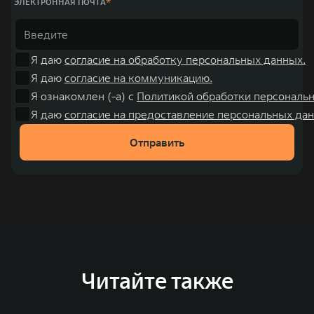
ЭЛЕКТРОННАЯ ПОЧТА
Я даю
согласие на обработку персональных данных.
Я даю
согласие на коммуникацию.
Я ознакомлен (-а) с
Политикой обработки персональ
Я даю
согласие на предоставление персональных дан
Отправить
Читайте также