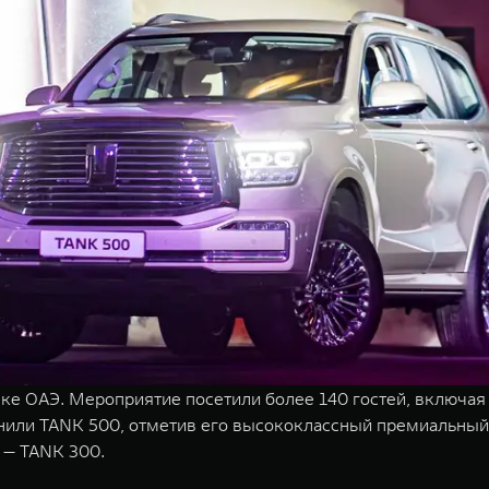
ке ОАЭ. Мероприятие посетили более 140 гостей, включая
или TANK 500, отметив его высококлассный премиальный 
 — TANK 300.