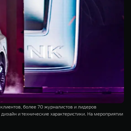
 клиентов, более 70 журналистов и лидеров
дизайн и технические характеристики. На мероприятии