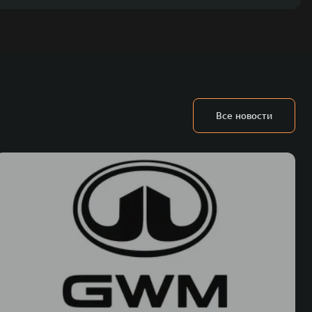
Все новости