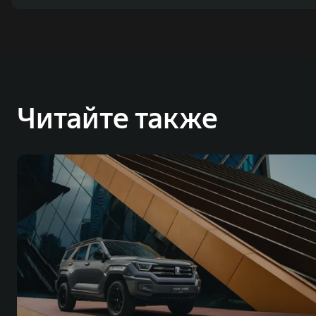
Читайте также