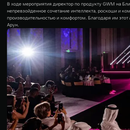
В ходе мероприятия директор по продукту GWM на Ближ
непревзойденное сочетание интеллекта, роскоши и ко
производительностью и комфортом. Благодаря им этот 
Арун.