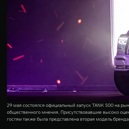
29 мая состоялся официальный запуск TANK 500 на рын
общественного мнения. Присутствовавшие высоко оцен
гостям также была представлена вторая модель бренда