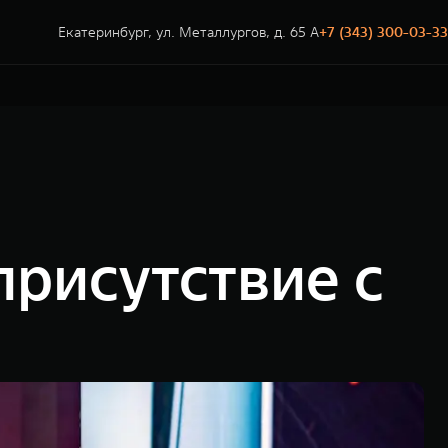
Екатеринбург, ул. Металлургов, д. 65 А
+7 (343) 300-03-33
рисутствие с