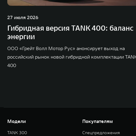
27 июля 2026
Гибридная версия TANK 400: баланс
энергии
ООО «Грейт Волл Мотор Рус» анонсирует выход на
российский рынок новой гибридной комплектации TAN
400
Модели
Покупателям
TANK 300
Спецпредложения