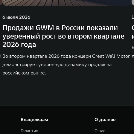
6 июля 2026
Продажи GWM в России показали
уверенный рост во втором квартале
2026 года
K
Во втором квартале 2026 года концерн Great Wall Motor
демонстрирует уверенную динамику продаж на
российском рынке.
Владельцам
О дилере
Гарантия
О нас