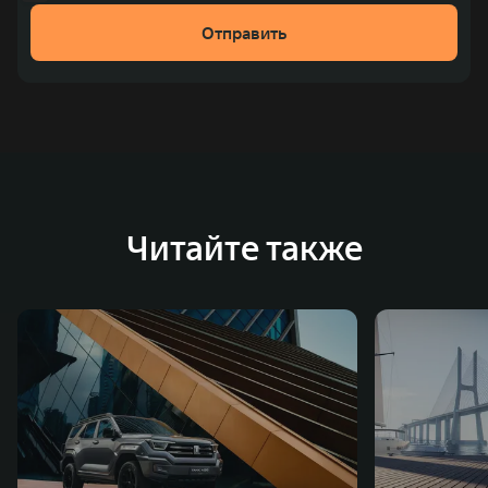
Отправить
Читайте также