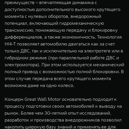
преимуществ – впечатляющая динамика с
доступностью дополнительного высокого крутящего
момента с нулевых оборотов, внедорожный
потенциал, включающий гидромеханическую
трансмиссию, понижающую передачу и блокировку
дифференциалов, а также экономичность. Технология
Hi4-T позволяет автомобилю двигаться как за счет
только ДВС, так и исключительно на электротяге или в
гибридном режиме (при параллельной работе ДВС и
электромотора). При этом используется механический
полный привод с возможностью полной блокировки. В
этом случае передача всего крутящего момента
возможна даже на одно колесо.
Концерн Great Wall Motor основательно подходит к
процессу подготовки своих автомобилей к выводу на
рынок. Более чем 30-летний опыт исследований,
разработок и производства внедорожников позволил
накопить широкую базу знаний и применять ее для