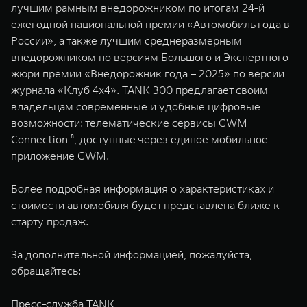
лучшим рамным внедорожником по итогам 24-й
ежегодной национальной премии «Автомобиль года в
России», а также лучшим среднеразмерным
внедорожником по версиям Большого и Экспертного
жюри премии «Внедорожник года – 2025» по версии
журнала «Клуб 4x4». TANK 300 предлагает своим
владельцам современные и удобные цифровые
возможности: телематические сервисы GWM
Connection ⁸, доступные через единое мобильное
приложение GWM.
Более подробная информация о характеристиках и
стоимости автомобиля будет представлена ближе к
старту продаж.
За дополнительной информацией, пожалуйста,
обращайтесь:
Пресс-служба TANK