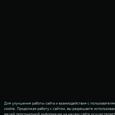
Для улучшения работы сайта и взаимодействия с пользователя
cookie. Продолжая работу с сайтом, вы разрешаете использова
вашей персональной информации на нашем сайте осуществляет