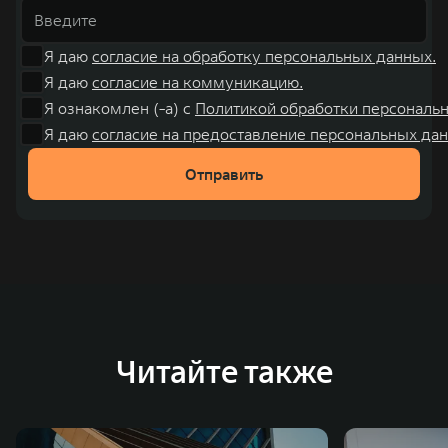
Я даю
согласие на обработку персональных данных.
Я даю
согласие на коммуникацию.
Я ознакомлен (-а) с
Политикой обработки персональ
Я даю
согласие на предоставление персональных дан
Отправить
Читайте также