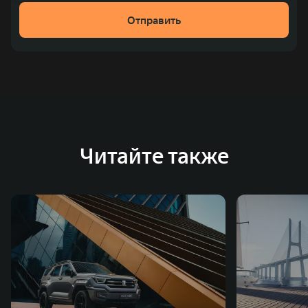
Отправить
Читайте также