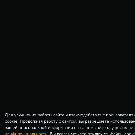
Для улучшения работы сайта и взаимодействия с пользователя
cookie. Продолжая работу с сайтом, вы разрешаете использова
вашей персональной информации на нашем сайте осуществляет
конфиденциальности
. Вы всегда можете отключить файлы cooki