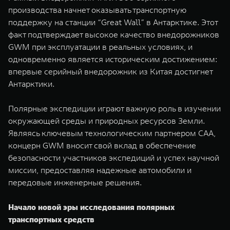
производства начнет оказывать транспортную
поддержку на станции “Great Wall” в Антарктике. Этот
факт подтверждает высокое качество внедорожников
GWM при эксплуатации в реальных условиях, и
одновременно является историческим достижением:
впервые серийный внедорожник из Китая достигнет
Антарктики.
Полярные экспедиции играют важную роль в изучении
окружающей среды и природных ресурсов Земли.
Являясь ключевым технологическим партнером CAA,
концерн GWM вносит свой вклад в обеспечение
безопасности участников экспедиций и успех научной
миссии, предоставляя надежные автомобили и
передовые инженерные решения.
Начало новой эры исследования полярных
транспортных средств