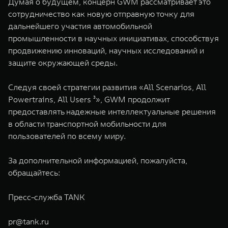
Думая о будущем, концерн GWM рассматривает это
сотрудничество как новую отправную точку для
дальнейшего участия автомобильной
промышленности в научных инициативах, способствуя
продвижению инноваций, научных исследований и
защите окружающей среды.
Следуя своей стратегии развития «All Scenarios, All
Powertrains, All Users ³», GWM продолжит
предоставлять надежные интеллектуальные решения
в области транспортной мобильности для
пользователей по всему миру.
За дополнительной информацией, пожалуйста,
обращайтесь:
Пресс-служба TANK
pr@tank.ru