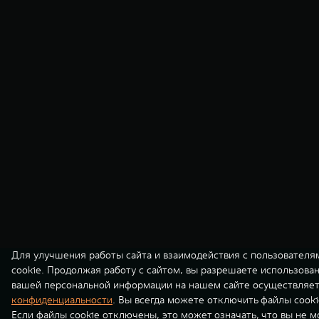
Для улучшения работы сайта и взаимодействия с пользователя
cookie. Продолжая работу с сайтом, вы разрешаете использова
вашей персональной информации на нашем сайте осуществляет
конфиденциальности
. Вы всегда можете отключить файлы cooki
Если файлы cookie отключены, это может означать, что вы не 