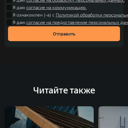
Я даю
согласие на коммуникацию.
Я ознакомлен (-а) с
Политикой обработки персональ
Я даю
согласие на предоставление персональных дан
Отправить
Читайте также