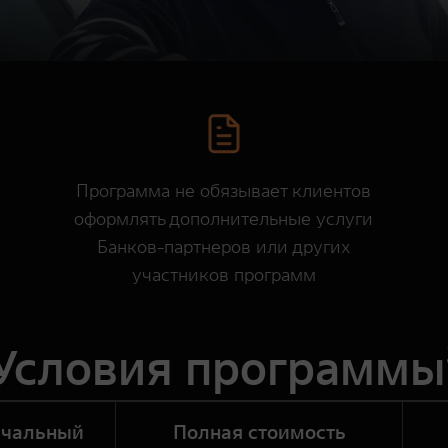
Программа не обязывает клиентов
оформлять дополнительные услуги
Банков-партнеров или других
участников программ
Условия программы
ачальный
Полная стоимость