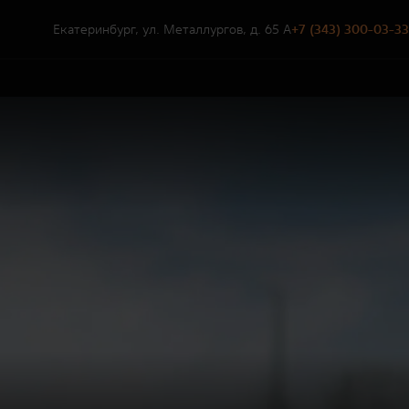
Екатеринбург, ул. Металлургов, д. 65 А
+7 (343) 300-03-33