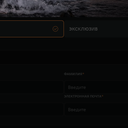
ТИ ДРАЙВ
ПРЕМИУМ
ЭКСКЛЮЗИВ
ФАМИЛИЯ
ЭЛЕКТРОННАЯ ПОЧТА