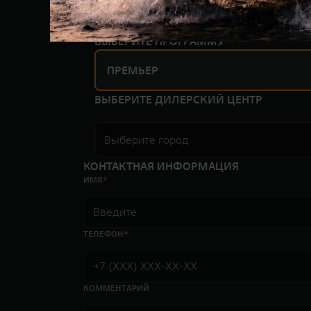
ДРАЙВ
СИ
ВЫБЕРИТЕ ПРОГРАММУ
ПРЕМЬЕР
ВЫБЕРИТЕ ДИЛЕРСКИЙ ЦЕНТР
Выберите город
КОНТАКТНАЯ ИНФОРМАЦИЯ
ИМЯ
ТЕЛЕФОН
КОММЕНТАРИЙ