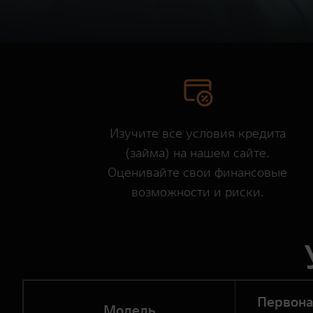
Изучите все условия кредита
(займа) на
нашем сайте
.
Оценивайте свои финансовые
возможности и риски.
Первон
Модель