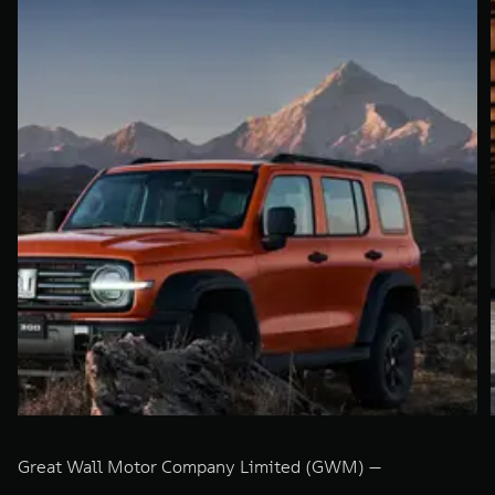
Great Wall Motor Company Limited (GWM) —