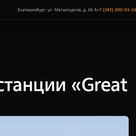
Екатеринбург, ул. Металлургов, д. 65 А
+7 (343) 300-03-33
станции «Great