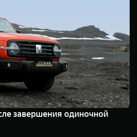
осле завершения одиночной