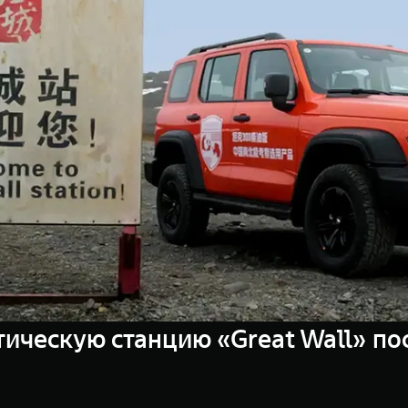
ическую станцию «Great Wall» п