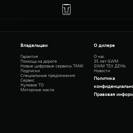
Владельцам
О дилере
Гарантия
О нас
Помощь на дороге
35 лет GWM
Новые цифровые сервисы TANK
GWM ТЕХ ДЕНЬ
Подписки
Новости
Специальные предложения
Политика
Сервис
Нулевое ТО
конфиденциальн
Моторные масла
Правовая инфор