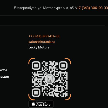
Екатеринбург, ул. Металлургов, д. 65 А
+7 (343) 300-03-33
+7 (343) 300-03-33
salon@lmtank.ru
Lucky Motors
ости
мация